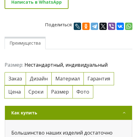
Написать в WhatsApp
Поделиться:
Преимущества
Размер:
Нестандартный, индивидуальный
Заказ
Дизайн
Материал
Гарантия
Цена
Сроки
Размер
Фото
Как купить
Большинство наших изделий достаточно