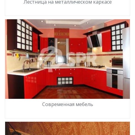
Лестница на металлическом каркасе
Современная мебель