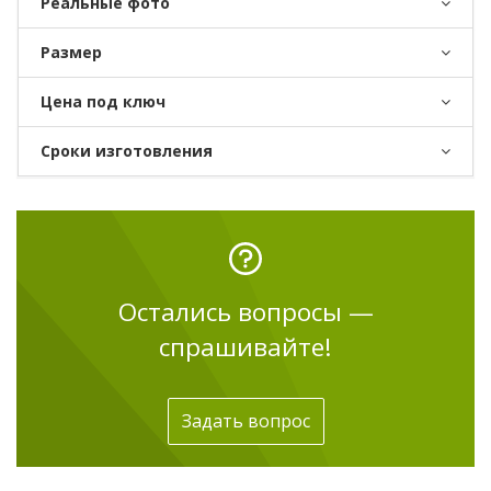
Реальные фото
Размер
Цена под ключ
Сроки изготовления
Остались вопросы —
спрашивайте!
Задать вопрос