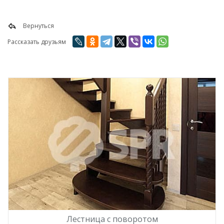
Вернуться
Рассказать друзьям
Лестница с поворотом