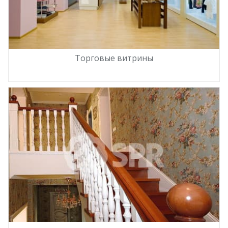
Торговые витрины