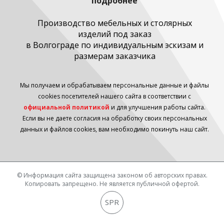
подробнее
Производство мебельных и столярных
изделий под заказ
в Волгограде по индивидуальным эскизам и
размерам заказчика
Мы получаем и обрабатываем персональные данные и файлы
cookies посетителей нашего сайта в соответствии с
официальной политикой
и для улучшения работы сайта.
Если вы не даете согласия на обработку своих персональных
данных и файлов cookies, вам необходимо покинуть наш сайт.
© Информация сайта защищена законом об авторских правах.
Копировать запрещено. Не является публичной офертой.
SPR