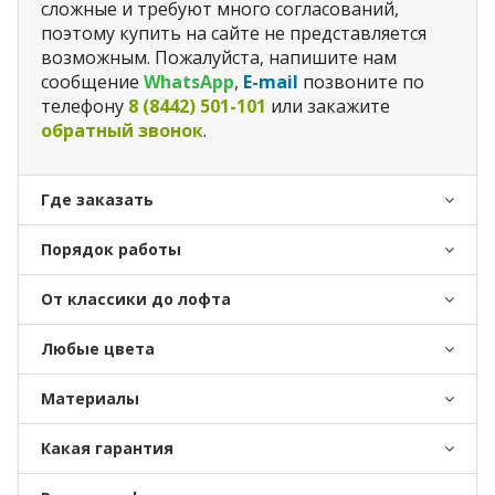
сложные и требуют много согласований,
поэтому купить на сайте не представляется
возможным. Пожалуйста, напишите нам
сообщение
WhatsApp
,
E-mail
позвоните по
телефону
8 (8442) 501-101
или закажите
обратный звонок
.
Где заказать
Порядок работы
От классики до лофта
Любые цвета
Материалы
Какая гарантия