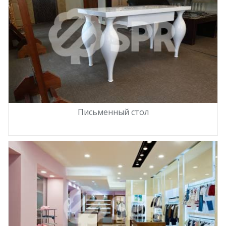
Письменный стол