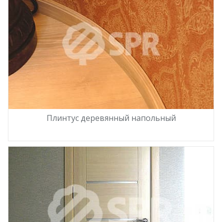
Плинтус деревянный напольный