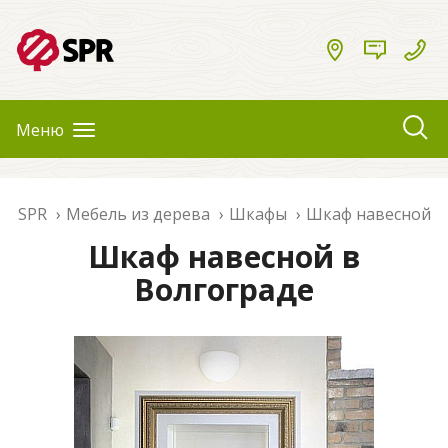
Меню
SPR
Мебель из дерева
Шкафы
Шкаф навесной
Шкаф навесной в
Волгограде