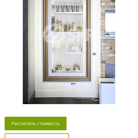
Рассчитать стоимость