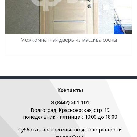
Межкомнатная дверь из массива сосны
Контакты
8 (8442) 501-101
Волгоград, Красноярская, стр. 19
понедельник - пятница с 10:00 до 18:00
Суббота - воскресенье по договоренности