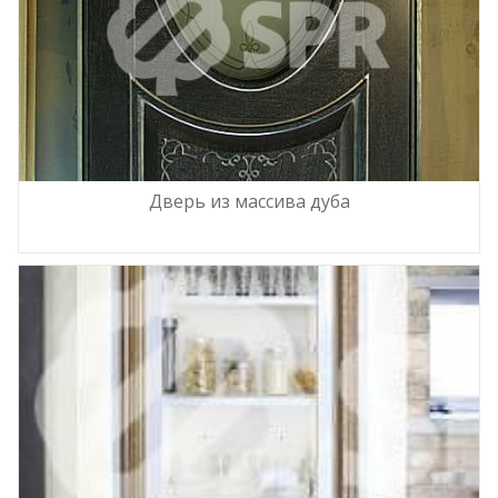
Дверь из массива дуба