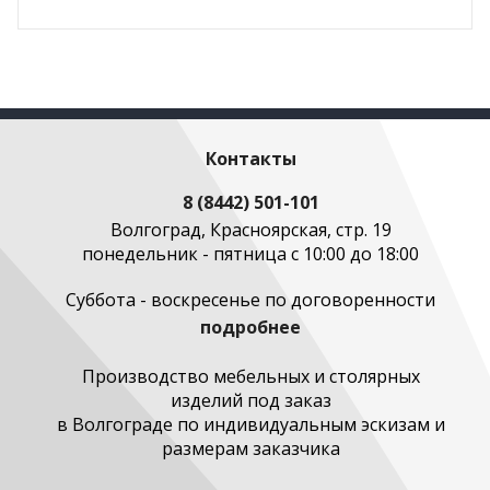
Контакты
8 (8442) 501-101
Волгоград, Красноярская, стр. 19
понедельник - пятница с 10:00 до 18:00
Суббота - воскресенье по договоренности
подробнее
Производство мебельных и столярных
изделий под заказ
в Волгограде по индивидуальным эскизам и
размерам заказчика