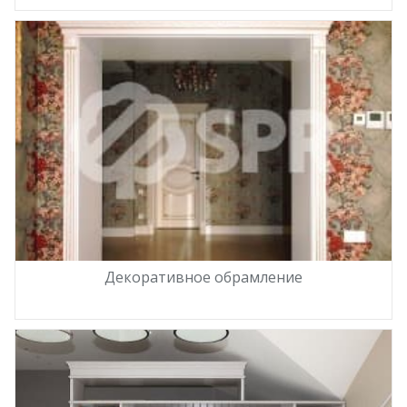
Декоративное обрамление