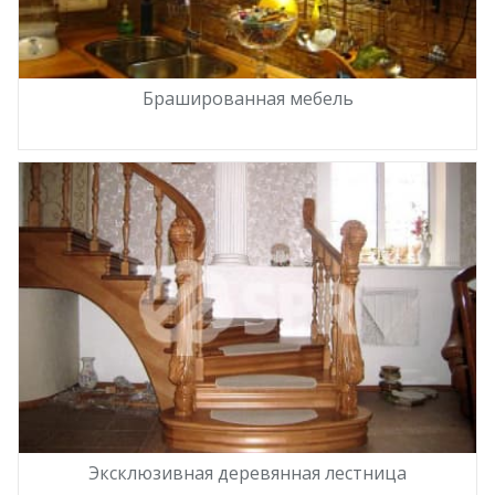
Брашированная мебель
Эксклюзивная деревянная лестница