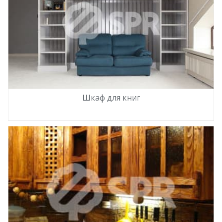
Шкаф для книг