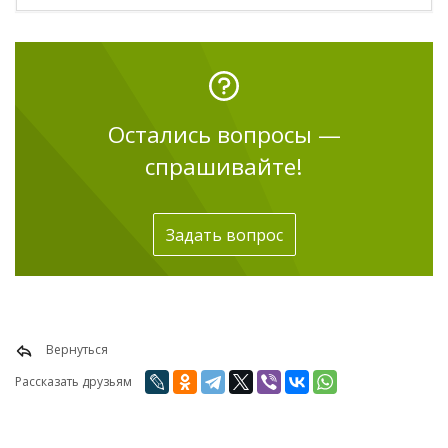
Остались вопросы —
спрашивайте!
Задать вопрос
Вернуться
Рассказать друзьям