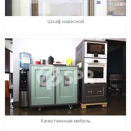
Шкаф навесной
Качественная мебель