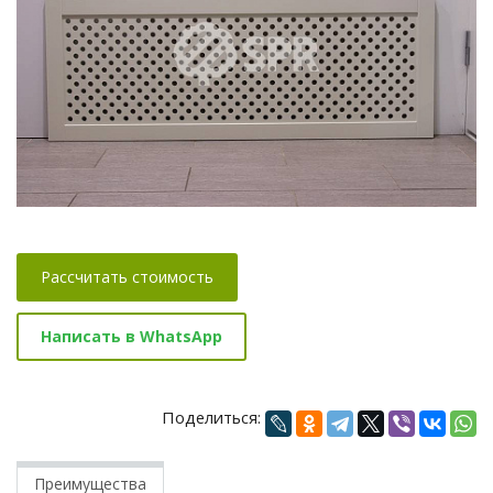
Рассчитать стоимость
Написать в WhatsApp
Поделиться:
Преимущества