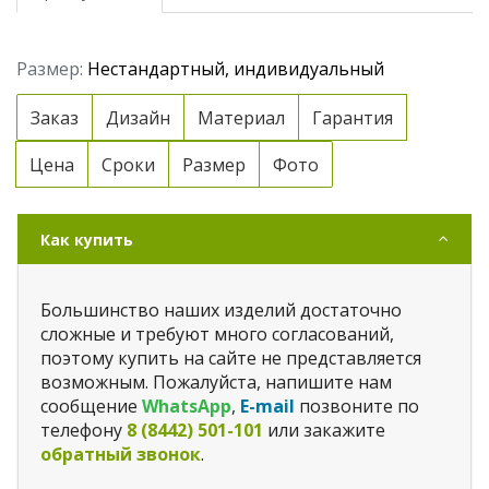
Размер:
Нестандартный, индивидуальный
Заказ
Дизайн
Материал
Гарантия
Цена
Сроки
Размер
Фото
Как купить
Большинство наших изделий достаточно
сложные и требуют много согласований,
поэтому купить на сайте не представляется
возможным. Пожалуйста, напишите нам
сообщение
WhatsApp
,
E-mail
позвоните по
телефону
8 (8442) 501-101
или закажите
обратный звонок
.