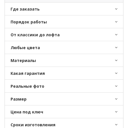
Где заказать
Порядок работы
От классики до лофта
Любые цвета
Материалы
Какая гарантия
Реальные фото
Размер
Цена под ключ
Сроки изготовления