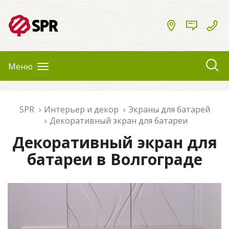
Меню
SPR
Интерьер и декор
Экраны для батарей
Декоративный экран для батареи
Декоративный экран для
батареи в Волгограде